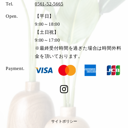
Tel.
0561-52-5665
Open.
【平日】
9:00～18:00
【土日祝】
9:00～17:00
※最終受付時間を過ぎた場合は時間外料
金を頂いております。
Payment.
サイトポリシー